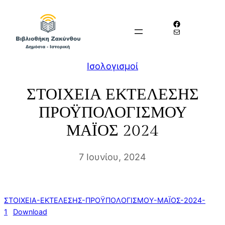
Μετάβαση
Facebook
στο
Mail
περιεχόμενο
Iσολογισμοί
ΣΤΟΙΧΕΙΑ ΕΚΤΕΛΕΣΗΣ
ΠΡΟΫΠΟΛΟΓΙΣΜΟΥ
ΜΑΪΟΣ 2024
7 Ιουνίου, 2024
ΣΤΟΙΧΕΙΑ-ΕΚΤΕΛΕΣΗΣ-ΠΡΟΫΠΟΛΟΓΙΣΜΟΥ-ΜΑΪΟΣ-2024-
1
Download