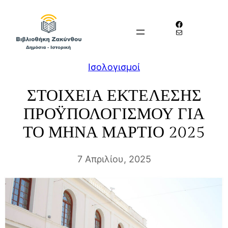
Μετάβαση
Facebook
στο
Mail
περιεχόμενο
Iσολογισμοί
ΣΤΟΙΧΕΙΑ ΕΚΤΕΛΕΣΗΣ
ΠΡΟΫΠΟΛΟΓΙΣΜΟΥ ΓΙΑ
ΤΟ ΜΗΝΑ ΜΑΡΤΙΟ 2025
7 Απριλίου, 2025