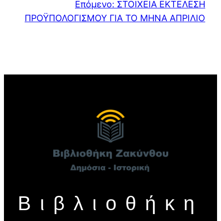
Επόμενο:
ΣΤΟΙΧΕΙΑ ΕΚΤΕΛΕΣΗ
ΠΡΟΫΠΟΛΟΓΙΣΜΟΥ ΓΙΑ ΤΟ ΜΗΝΑ ΑΠΡΙΛΙΟ
Βιβλιοθήκη