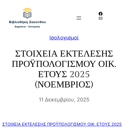
Μετάβαση
Facebook
στο
Mail
περιεχόμενο
Iσολογισμοί
ΣΤΟΙΧΕΙΑ ΕΚΤΕΛΕΣΗΣ
ΠΡΟΫΠΟΛΟΓΙΣΜΟΥ ΟΙΚ.
ΕΤΟΥΣ 2025
(ΝΟΕΜΒΡΙΟΣ)
11 Δεκεμβρίου, 2025
ΣΤΟΙΧΕΙΑ ΕΚΤΕΛΕΣΗΣ ΠΡΟΫΠΟΛΟΓΙΣΜΟΥ ΟΙΚ. ΕΤΟΥΣ 2025