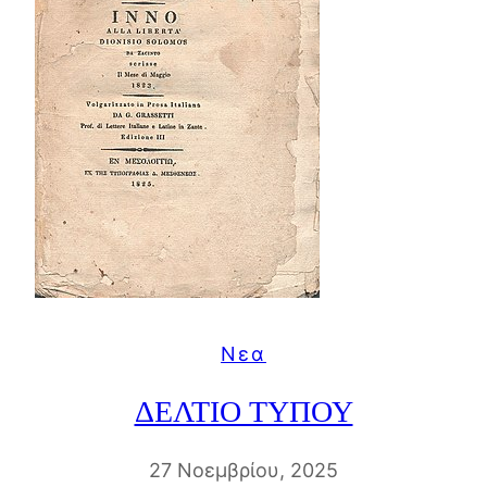
Νεα
ΔΕΛΤΙΟ ΤΥΠΟΥ
27 Νοεμβρίου, 2025