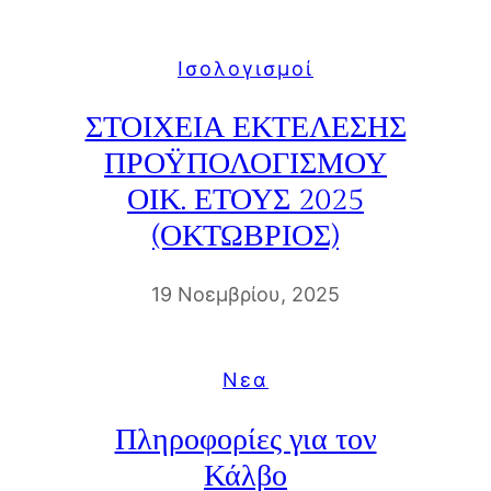
Iσολογισμοί
ΣΤΟΙΧΕΙΑ ΕΚΤΕΛΕΣΗΣ
ΠΡΟΫΠΟΛΟΓΙΣΜΟΥ
ΟΙΚ. ΕΤΟΥΣ 2025
(ΟΚΤΩΒΡΙΟΣ)
19 Νοεμβρίου, 2025
Νεα
Πληροφορίες για τον
Κάλβο