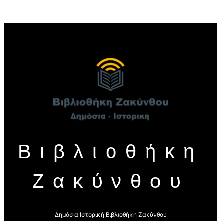
Βιβλιοθήκη
Ζακύνθου
Δημόσια Ιστορική Βιβλιοθήκη Ζακύνθου