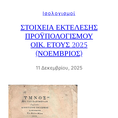
Iσολογισμοί
ΣΤΟΙΧΕΙΑ ΕΚΤΕΛΕΣΗΣ
ΠΡΟΫΠΟΛΟΓΙΣΜΟΥ
ΟΙΚ. ΕΤΟΥΣ 2025
(ΝΟΕΜΒΡΙΟΣ)
11 Δεκεμβρίου, 2025